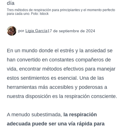
Tres métodos de respiración para principiantes y el momento perfecto
para cada uno. Foto: Istock
por
Ligia García
17 de septiembre de 2024
En un mundo donde el estrés y la ansiedad se
han convertido en constantes compañeros de
vida, encontrar métodos efectivos para manejar
estos sentimientos es esencial. Una de las
herramientas más accesibles y poderosas a
nuestra disposición es la respiración consciente.
A menudo subestimada,
la respiración
adecuada puede ser una vía rápida para