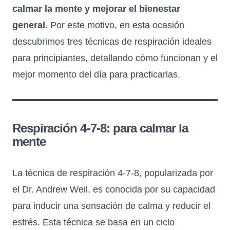
calmar la mente y mejorar el bienestar
general.
Por este motivo, en esta ocasión
descubrimos tres técnicas de respiración ideales
para principiantes, detallando cómo funcionan y el
mejor momento del día para practicarlas.
Respiración 4-7-8: para calmar la
mente
La técnica de respiración 4-7-8, popularizada por
el Dr. Andrew Weil, es conocida por su capacidad
para inducir una sensación de calma y reducir el
estrés. Esta técnica se basa en un ciclo