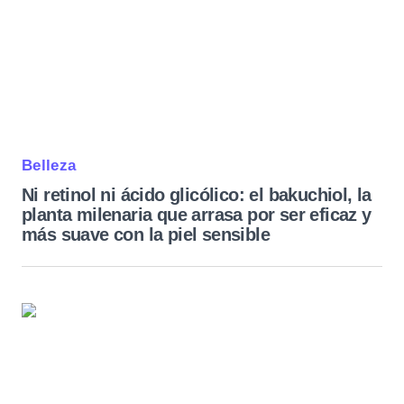
Belleza
Ni retinol ni ácido glicólico: el bakuchiol, la
planta milenaria que arrasa por ser eficaz y
más suave con la piel sensible