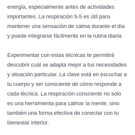
energía, especialmente antes de actividades
importantes. La respiración 5-5 es útil para
mantener una sensación de calma durante el día
y puede integrarse fácilmente en la rutina diaria.
Experimentar con estas técnicas te permitirá
descubrir cuál se adapta mejor a tus necesidades
y situación particular. La clave está en escuchar a
tu cuerpo y ser consciente de cómo responde a
cada técnica. La respiración consciente no solo
es una herramienta para calmar la mente, sino
también una forma efectiva de conectar con tu
bienestar interior.