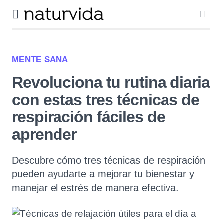
MENTE SANA
Revoluciona tu rutina diaria
con estas tres técnicas de
respiración fáciles de
aprender
Descubre cómo tres técnicas de respiración
pueden ayudarte a mejorar tu bienestar y
manejar el estrés de manera efectiva.