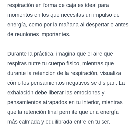
respiración en forma de caja es ideal para
momentos en los que necesitas un impulso de
energía, como por la mañana al despertar o antes
de reuniones importantes.
Durante la práctica, imagina que el aire que
respiras nutre tu cuerpo físico, mientras que
durante la retención de la respiración, visualiza
cómo los pensamientos negativos se disipan. La
exhalación debe liberar las emociones y
pensamientos atrapados en tu interior, mientras
que la retención final permite que una energía
más calmada y equilibrada entre en tu ser.