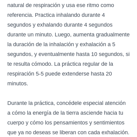
natural de respiración y usa ese ritmo como
referencia. Practica inhalando durante 4
segundos y exhalando durante 4 segundos
durante un minuto. Luego, aumenta gradualmente
la duración de la inhalación y exhalación a 5
segundos, y eventualmente hasta 10 segundos, si
te resulta cómodo. La práctica regular de la
respiración 5-5 puede extenderse hasta 20
minutos.
Durante la práctica, concédele especial atención
a cómo la energía de la tierra asciende hacia tu
cuerpo y cómo los pensamientos y sentimientos
que ya no deseas se liberan con cada exhalación.