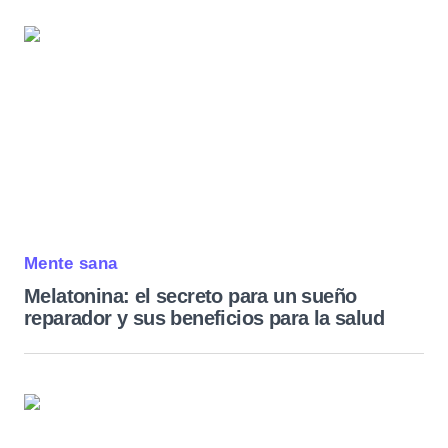
Mente sana
Melatonina: el secreto para un sueño
reparador y sus beneficios para la salud