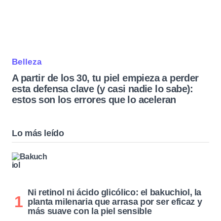
Belleza
A partir de los 30, tu piel empieza a perder
esta defensa clave (y casi nadie lo sabe):
estos son los errores que lo aceleran
Lo más leído
Ni retinol ni ácido glicólico: el bakuchiol, la
planta milenaria que arrasa por ser eficaz y
más suave con la piel sensible