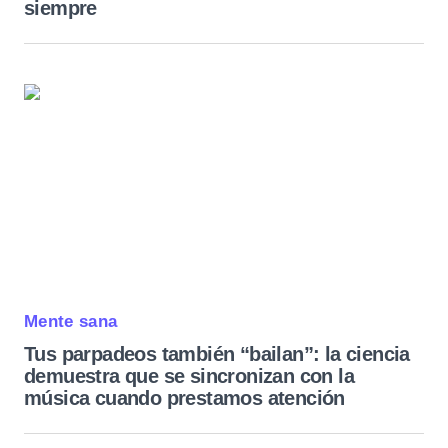
siempre
Mente sana
Tus parpadeos también “bailan”: la ciencia
demuestra que se sincronizan con la
música cuando prestamos atención