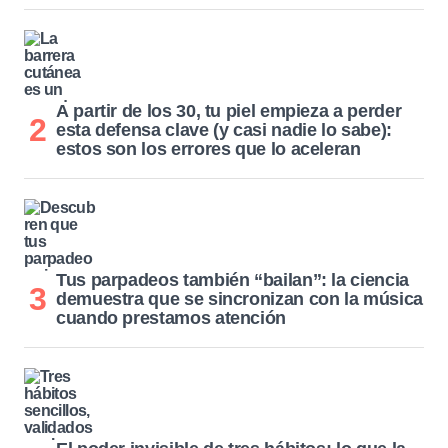
A partir de los 30, tu piel empieza a perder
esta defensa clave (y casi nadie lo sabe):
estos son los errores que lo aceleran
Tus parpadeos también “bailan”: la ciencia
demuestra que se sincronizan con la música
cuando prestamos atención