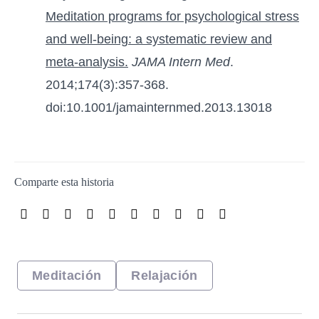
Meditation programs for psychological stress
and well-being: a systematic review and
meta-analysis.
JAMA Intern Med
.
2014;174(3):357-368.
doi:10.1001/jamainternmed.2013.13018
Meditación
Relajación