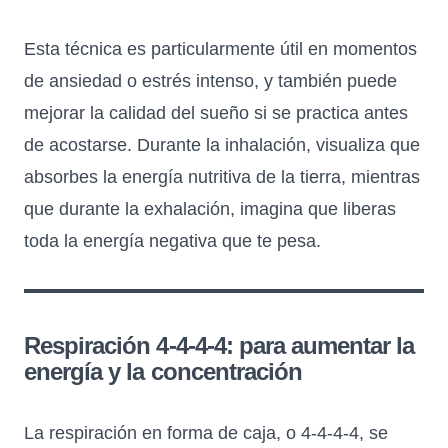
Esta técnica es particularmente útil en momentos
de ansiedad o estrés intenso, y también puede
mejorar la calidad del sueño si se practica antes
de acostarse. Durante la inhalación, visualiza que
absorbes la energía nutritiva de la tierra, mientras
que durante la exhalación, imagina que liberas
toda la energía negativa que te pesa.
Respiración 4-4-4-4: para aumentar la
energía y la concentración
La respiración en forma de caja, o 4-4-4-4, se