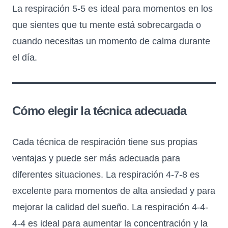
La respiración 5-5 es ideal para momentos en los
que sientes que tu mente está sobrecargada o
cuando necesitas un momento de calma durante
el día.
Cómo elegir la técnica adecuada
Cada técnica de respiración tiene sus propias
ventajas y puede ser más adecuada para
diferentes situaciones. La respiración 4-7-8 es
excelente para momentos de alta ansiedad y para
mejorar la calidad del sueño. La respiración 4-4-
4-4 es ideal para aumentar la concentración y la