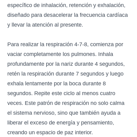
específico de inhalación, retención y exhalación,
diseñado para desacelerar la frecuencia cardíaca
y llevar la atención al presente.
Para realizar la respiración 4-7-8, comienza por
vaciar completamente los pulmones. Inhala
profundamente por la nariz durante 4 segundos,
retén la respiración durante 7 segundos y luego
exhala lentamente por la boca durante 8
segundos. Repite este ciclo al menos cuatro
veces. Este patrón de respiración no solo calma
el sistema nervioso, sino que también ayuda a
liberar el exceso de energía y pensamiento,
creando un espacio de paz interior.