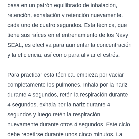
basa en un patrón equilibrado de inhalación,
retención, exhalación y retención nuevamente,
cada uno de cuatro segundos. Esta técnica, que
tiene sus raíces en el entrenamiento de los Navy
SEAL, es efectiva para aumentar la concentración
y la eficiencia, así como para aliviar el estrés.
Para practicar esta técnica, empieza por vaciar
completamente los pulmones. Inhala por la nariz
durante 4 segundos, retén la respiración durante
4 segundos, exhala por la nariz durante 4
segundos y luego retén la respiración
nuevamente durante otros 4 segundos. Este ciclo
debe repetirse durante unos cinco minutos. La