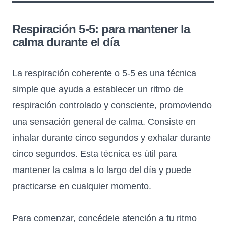
Respiración 5-5: para mantener la
calma durante el día
La respiración coherente o 5-5 es una técnica
simple que ayuda a establecer un ritmo de
respiración controlado y consciente, promoviendo
una sensación general de calma. Consiste en
inhalar durante cinco segundos y exhalar durante
cinco segundos. Esta técnica es útil para
mantener la calma a lo largo del día y puede
practicarse en cualquier momento.
Para comenzar, concédele atención a tu ritmo