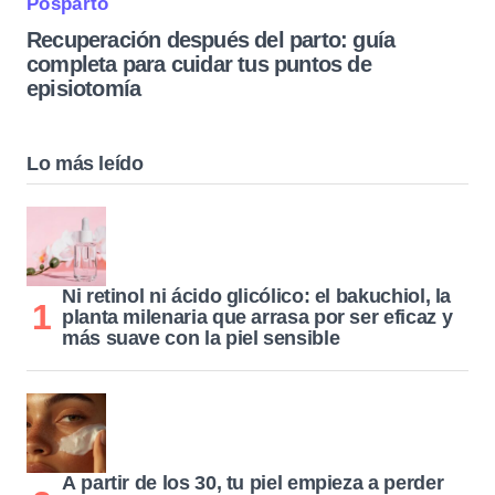
Posparto
Recuperación después del parto: guía
completa para cuidar tus puntos de
episiotomía
Lo más leído
Ni retinol ni ácido glicólico: el bakuchiol, la
planta milenaria que arrasa por ser eficaz y
más suave con la piel sensible
A partir de los 30, tu piel empieza a perder