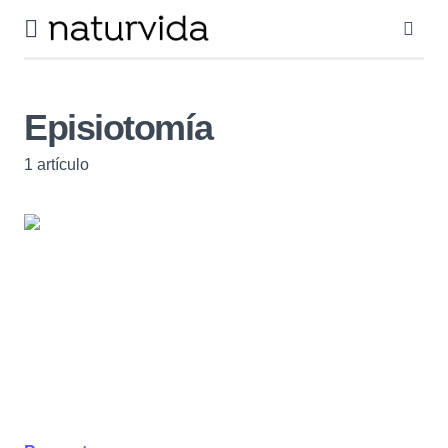
Episiotomía
1 artículo