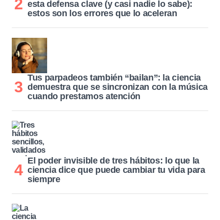
esta defensa clave (y casi nadie lo sabe):
estos son los errores que lo aceleran
Tus parpadeos también “bailan”: la ciencia
demuestra que se sincronizan con la música
cuando prestamos atención
El poder invisible de tres hábitos: lo que la
ciencia dice que puede cambiar tu vida para
siempre