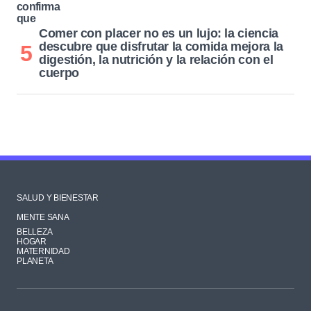
Comer con placer no es un lujo: la ciencia
descubre que disfrutar la comida mejora la
digestión, la nutrición y la relación con el
cuerpo
SALUD Y BIENESTAR
MENTE SANA
BELLEZA
HOGAR
MATERNIDAD
PLANETA